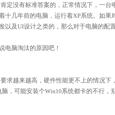
定没有标准答案的，正常情况下，一台电脑
着十几年前的电脑，运行着XP系统。如果
发以及UI设计之类的，那么对于电脑的配
说电脑淘汰的原因吧！
要求越来越高，硬件性能更不上的情况下
老电脑，可能安装个Win10系统都卡的不行