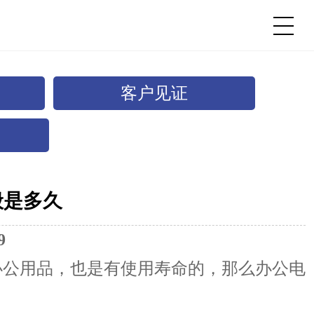
客户见证
般是多久
9
公用品，也是有使用寿命的，那么办公电