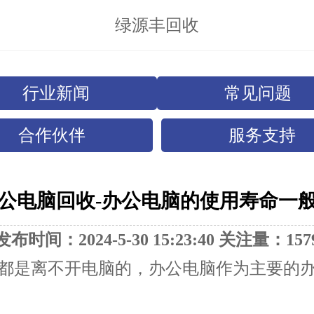
绿源丰回收
行业新闻
常见问题
合作伙伴
服务支持
公电脑回收-办公电脑的使用寿命一
发布时间：2024-5-30 15:23:40 关注量：157
都是离不开电脑的，办公电脑作为主要的办