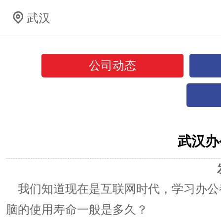
武汉
公司动态
武汉办
我们知道现在是互联网时代，学习办公
脑的使用寿命一般是多久？