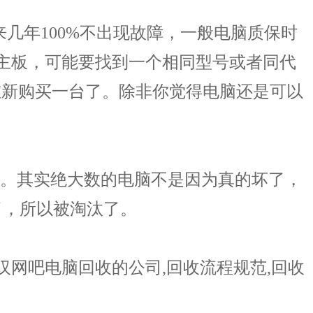
年100%不出现故障，一般电脑质保时
主板，可能要找到一个相同型号或者同代
重新购买一台了。除非你觉得电脑还是可以
的。其实绝大数的电脑不是因为真的坏了，
了，所以被淘汰了。
武汉网吧电脑回收的公司,回收流程规范,回收