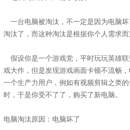
一台电脑被淘汰，不一定是因为电脑坏
淘汰了，而这种淘汰是根据你个人需求而
假设你是一个游戏党，平时玩玩英雄联盟
戏大作，但是发现游戏画面卡顿不流畅，
一个生产力用户，例如有视频剪辑之类的
时，于是你受不了了，购买了新电脑。
电脑淘汰原因：电脑坏了