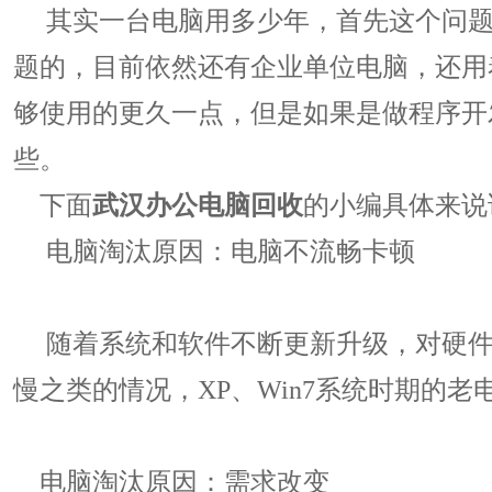
其实一台电脑用多少年，首先这个问题肯
题的，目前依然还有企业单位电脑，还用
够使用的更久一点，但是如果是做程序开
些。
下面
武汉办公电脑回收
的小编具体来说
电脑淘汰原因：电脑不流畅卡顿
随着系统和软件不断更新升级，对硬件
慢之类的情况，XP、Win7系统时期的
电脑淘汰原因：需求改变