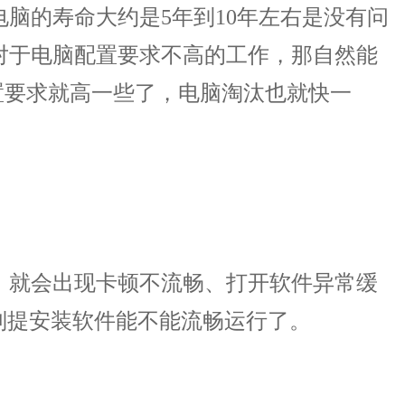
的寿命大约是5年到10年左右是没有问
对于电脑配置要求不高的工作，那自然能
置要求就高一些了，电脑淘汰也就快一
，就会出现卡顿不流畅、打开软件异常缓
，别提安装软件能不能流畅运行了。