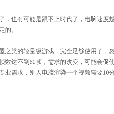
了，也有可能是跟不上时代了，电脑速度越
定的。
之类的轻量级游戏，完全足够使用了，忽
帧数达不到60帧，需求的改变，可能会促
专业需求，别人电脑渲染一个视频需要10