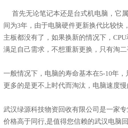
首先无论笔记本还是台式机电脑，它属于
间为3年，由于电脑硬件更新换代比较快
主板都没有了，如果换新的情况下，CP
满足自己需求，不想重新更换，只有淘二
一般情况下，电脑的寿命基本在5-10
更多的是更不上时代而淘汰，电脑速度慢
武汉绿源科技物资回收有限公司是一家专
价格高于同行,是值得您信赖的武汉电脑回收