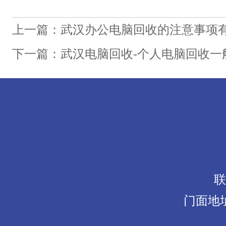
上一篇：武汉办公电脑回收的注意事项
下一篇：武汉电脑回收-个人电脑回收一
联
门面地址