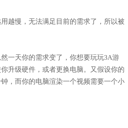
用越慢，无法满足目前的需求了，所以被
然一天你的需求变了，你想要玩玩3A游
使你升级硬件，或者更换电脑。又假设你的
分钟，而你的电脑渲染一个视频需要一个小