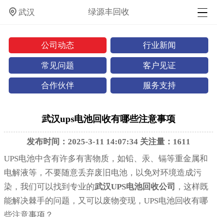
绿源丰回收
武汉
公司动态
行业新闻
常见问题
客户见证
合作伙伴
服务支持
武汉ups电池回收有哪些注意事项
发布时间：2025-3-11 14:07:34 关注量：1611
UPS电池中含有许多有害物质，如铅、汞、镉等重金属和
电解液等，不要随意丢弃废旧电池，以免对环境造成污
染，我们可以找到专业的
武汉UPS电池回收公司
，这样既
能解决棘手的问题，又可以废物变现，UPS电池回收有哪
些注意事项？