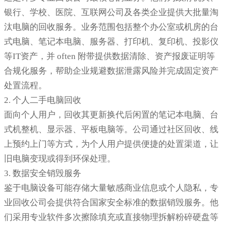
银行、学校、医院、互联网公司及各类企业提供大批量淘
汰电脑的回收服务。业务范围包括整个办公室或机房的台
式电脑、笔记本电脑、服务器、打印机、复印机、投影仪
等IT资产，并 often 附带提供数据清除、资产报废证明等
合规化服务，帮助企业规避数据泄露风险并完成固定资产
处置流程。
2. 个人二手电脑回收
面向个人用户，回收其更新换代后闲置的笔记本电脑、台
式机整机、显示器、平板电脑等。公司通过社区回收、线
上预约上门等方式，为个人用户提供便捷的处置渠道，让
旧电脑变现或得到环保处理。
3. 数据安全销毁服务
鉴于电脑设备可能存储大量敏感商业信息或个人隐私，专
业回收公司会提供符合国家安全标准的数据销毁服务。他
们采用专业软件多次擦除填充或直接物理拆解粉碎硬盘等