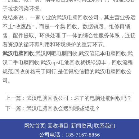
子垃圾污染环境。
总结来说， 一家专业的武汉电脑回收公司，其主营业务远
不止“收废品”，而是一个集 回收、数据销毁、维修再销
售、配件提取、环保处理 于一体的综合性服务体系，连接
着资源的循环再利用和环境保护的重要环节。
武汉电脑回收
,武汉网吧电脑回收,武汉笔记本电脑回收,武
汉二手电脑回收,武汉ups电池回收就找绿源丰，回收流程
规范,回收价格高于同行,是值得您信赖的武汉电脑回收公
司。
上一篇：武汉电脑回收公司：坏了的电脑还能回收吗？
下一篇：武汉电脑回收会遇到哪些隐患？
网站首页
|
回收项目
|
新闻资讯
|
联系我们
公司电话：185-7167-8856