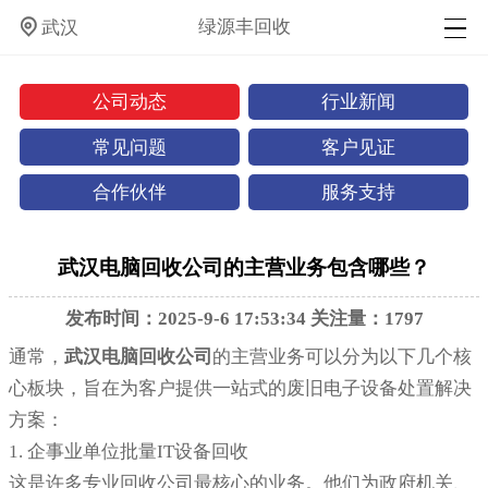
绿源丰回收
武汉
公司动态
行业新闻
常见问题
客户见证
合作伙伴
服务支持
武汉电脑回收公司的主营业务包含哪些？
发布时间：2025-9-6 17:53:34 关注量：1797
通常，
武汉电脑回收公司
的主营业务可以分为以下几个核
心板块，旨在为客户提供一站式的废旧电子设备处置解决
方案：
1. 企事业单位批量IT设备回收
这是许多专业回收公司最核心的业务。他们为政府机关、