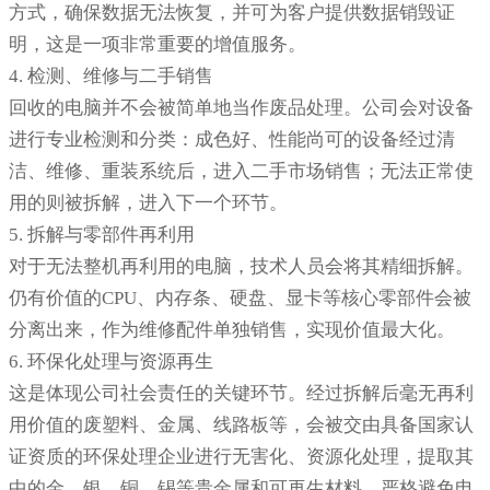
方式，确保数据无法恢复，并可为客户提供数据销毁证
明，这是一项非常重要的增值服务。
4. 检测、维修与二手销售
回收的电脑并不会被简单地当作废品处理。公司会对设备
进行专业检测和分类：成色好、性能尚可的设备经过清
洁、维修、重装系统后，进入二手市场销售；无法正常使
用的则被拆解，进入下一个环节。
5. 拆解与零部件再利用
对于无法整机再利用的电脑，技术人员会将其精细拆解。
仍有价值的CPU、内存条、硬盘、显卡等核心零部件会被
分离出来，作为维修配件单独销售，实现价值最大化。
6. 环保化处理与资源再生
这是体现公司社会责任的关键环节。经过拆解后毫无再利
用价值的废塑料、金属、线路板等，会被交由具备国家认
证资质的环保处理企业进行无害化、资源化处理，提取其
中的金、银、铜、锡等贵金属和可再生材料，严格避免电